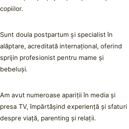
copiilor.
Sunt doula postpartum și specialist în
alăptare, acreditată internațional, oferind
sprijin profesionist pentru mame și
bebeluși.
Am avut numeroase apariții în media și
presa TV, împărtășind experiență și sfaturi
despre viață, parenting și relații.