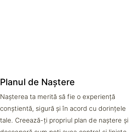
Planul de Naștere
Nașterea ta merită să fie o experiență
conștientă, sigură și în acord cu dorințele
tale. Creează-ți propriul plan de naștere și