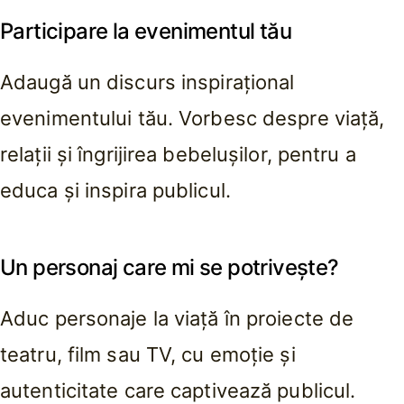
Participare la evenimentul tău
Adaugă un discurs inspirațional
evenimentului tău. Vorbesc despre viață,
relații și îngrijirea bebelușilor, pentru a
educa și inspira publicul.
Un personaj care mi se potrivește?
Aduc personaje la viață în proiecte de
teatru, film sau TV, cu emoție și
autenticitate care captivează publicul.