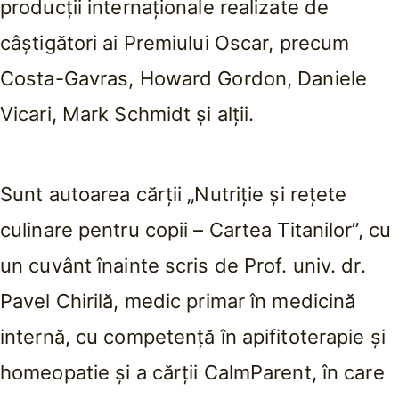
producții internaționale realizate de
câștigători ai Premiului Oscar, precum
Costa-Gavras, Howard Gordon, Daniele
Vicari, Mark Schmidt și alții.
Sunt autoarea cărții „Nutriție și rețete
culinare pentru copii – Cartea Titanilor”, cu
un cuvânt înainte scris de Prof. univ. dr.
Pavel Chirilă, medic primar în medicină
internă, cu competență în apifitoterapie și
homeopatie și a cărții CalmParent, în care