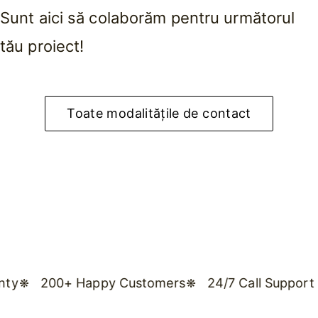
Sunt aici să colaborăm pentru următorul
tău proiect!
Toate modalitățile de contact
00+ Happy Customers
24/7 Call Support