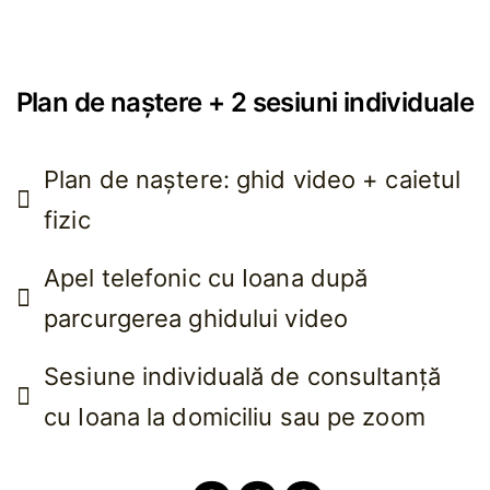
Plan de naștere + 2 sesiuni individuale
Plan de naștere: ghid video + caietul
fizic
Apel telefonic cu Ioana după
parcurgerea ghidului video
Sesiune individuală de consultanță
cu Ioana la domiciliu sau pe zoom