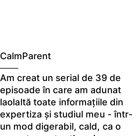
CalmParent
Am creat un serial de 39 de
episoade în care am adunat
laolaltă toate informațiile din
expertiza și studiul meu - într-
un mod digerabil, cald, ca o