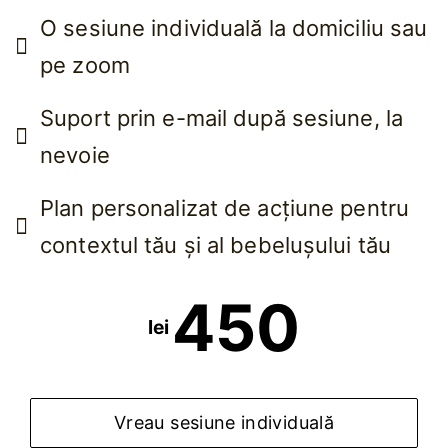
O sesiune individuală la domiciliu sau
pe zoom
Suport prin e-mail după sesiune, la
nevoie
Plan personalizat de acțiune pentru
contextul tău și al bebelușului tău
450
lei
Vreau sesiune individuală