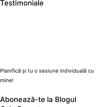
Testimoniale
Planifică și tu o sesiune individuală cu
mine!
Abonează-te la Blogul