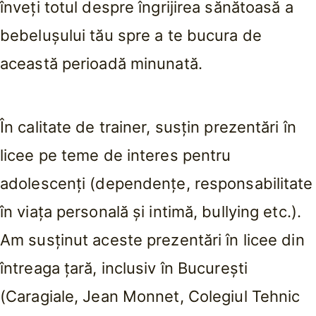
înveți totul despre îngrijirea sănătoasă a
bebelușului tău spre a te bucura de
această perioadă minunată.
În calitate de trainer, susțin prezentări în
licee pe teme de interes pentru
adolescenți (dependențe, responsabilitate
în viața personală și intimă, bullying etc.).
Am susținut aceste prezentări în licee din
întreaga țară, inclusiv în București
(Caragiale, Jean Monnet, Colegiul Tehnic