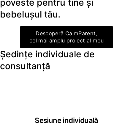
poveste pentru tine și
bebelușul tău.
Descoperă CalmParent,
cel mai amplu proiect al meu
Ședințe individuale de
consultanță
Sesiune individuală