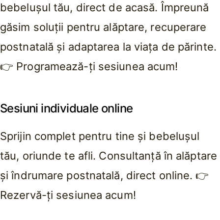
bebelușul tău, direct de acasă. Împreună
găsim soluții pentru alăptare, recuperare
postnatală și adaptarea la viața de părinte.
👉 Programează-ți sesiunea acum!
Sesiuni individuale online
Sprijin complet pentru tine și bebelușul
tău, oriunde te afli. Consultanță în alăptare
și îndrumare postnatală, direct online. 👉
Rezervă-ți sesiunea acum!