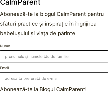
CalmParent
Abonează-te la blogul CalmParent pentru
sfaturi practice și inspirație în îngrijirea
bebelușului și viața de părinte.
Nume
Email
Abonează-te la Blogul CalmParent!