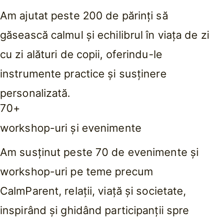
Am ajutat peste 200 de părinți să
găsească calmul și echilibrul în viața de zi
cu zi alături de copii, oferindu-le
instrumente practice și susținere
personalizată.
70+
workshop-uri și evenimente
Am susținut peste 70 de evenimente și
workshop-uri pe teme precum
CalmParent, relații, viață și societate,
inspirând și ghidând participanții spre